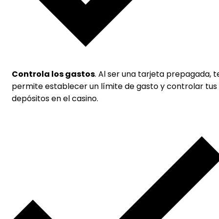
Controla los gastos
. Al ser una tarjeta prepagada, t
permite establecer un límite de gasto y controlar tus
depósitos en el casino.