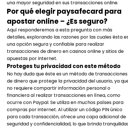
una mayor seguridad en sus transacciones online.
Por qué elegir paysafecard para
apostar online – ¿Es seguro?
Aquí responderemos a esta pregunta con más
detalles, explorando las razones por las cuales ésta e
una opción segura y confiable para realizar
transacciones de dinero en casinos online y sitios de
apuestas por internet.
Proteges tu privacidad con este método
No hay duda que éste es un método de transacciones
de dinero que protege la privacidad del usuario, ya qu
no requiere compartir información personal o
financiera al realizar transacciones en línea, como
ocurre con Paypal. Se utiliza en muchos países para
compras por internet. Al utilizar un código PIN único
para cada transacción, ofrece una capa adicional de
seguridad y confidencialidad, lo que brinda tranquilida