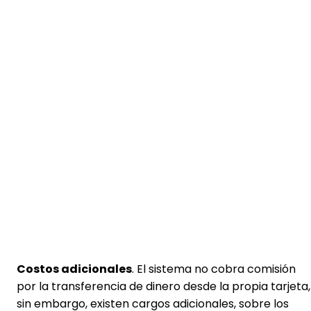
Costos adicionales
. El sistema no cobra comisión
por la transferencia de dinero desde la propia tarjeta,
sin embargo, existen cargos adicionales, sobre los