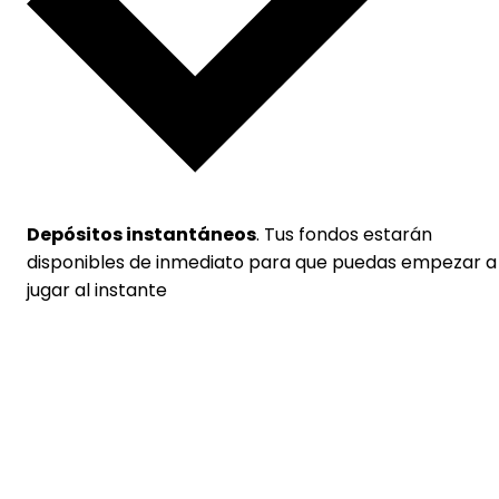
Depósitos instantáneos
. Tus fondos estarán
disponibles de inmediato para que puedas empezar a
jugar al instante