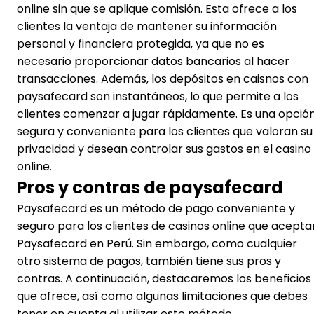
online sin que se aplique comisión. Esta ofrece a los
clientes la ventaja de mantener su información
personal y financiera protegida, ya que no es
necesario proporcionar datos bancarios al hacer
transacciones. Además, los depósitos en caisnos con
paysafecard son instantáneos, lo que permite a los
clientes comenzar a jugar rápidamente. Es una opció
segura y conveniente para los clientes que valoran su
privacidad y desean controlar sus gastos en el casino
online.
Pros y contras de paysafecard
Paysafecard es un método de pago conveniente y
seguro para los clientes de casinos online que acepta
Paysafecard en Perú. Sin embargo, como cualquier
otro sistema de pagos, también tiene sus pros y
contras. A continuación, destacaremos los beneficios
que ofrece, así como algunas limitaciones que debes
tener en cuenta al utilizar este método.