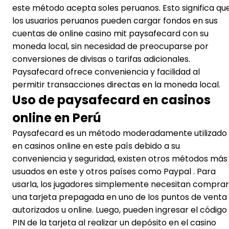
este método acepta soles peruanos. Esto significa qu
los usuarios peruanos pueden cargar fondos en sus
cuentas de online casino mit paysafecard con su
moneda local, sin necesidad de preocuparse por
conversiones de divisas o tarifas adicionales.
Paysafecard ofrece conveniencia y facilidad al
permitir transacciones directas en la moneda local.
Uso de paysafecard en casinos
online en Perú
Paysafecard es un método moderadamente utilizado
en casinos online en este país debido a su
conveniencia y seguridad, existen otros métodos más
usuados en este y otros países como Paypal . Para
usarla, los jugadores simplemente necesitan comprar
una tarjeta prepagada en uno de los puntos de venta
autorizados u online. Luego, pueden ingresar el código
PIN de la tarjeta al realizar un depósito en el casino