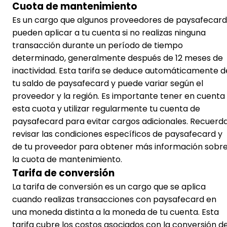
Cuota de mantenimiento
Es un cargo que algunos proveedores de paysafecard
pueden aplicar a tu cuenta si no realizas ninguna
transacción durante un período de tiempo
determinado, generalmente después de 12 meses de
inactividad. Esta tarifa se deduce automáticamente d
tu saldo de paysafecard y puede variar según el
proveedor y la región. Es importante tener en cuenta
esta cuota y utilizar regularmente tu cuenta de
paysafecard para evitar cargos adicionales. Recuerd
revisar las condiciones específicos de paysafecard y
de tu proveedor para obtener más información sobr
la cuota de mantenimiento.
Tarifa de conversión
La tarifa de conversión es un cargo que se aplica
cuando realizas transacciones con paysafecard en
una moneda distinta a la moneda de tu cuenta. Esta
tarifa cubre los costos asociados con la conversión d