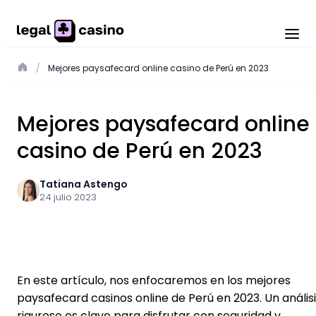
/
Mejores paysafecard online casino de Perú en 2023
Mejores paysafecard online
casino de Perú en 2023
Tatiana Astengo‎
24 julio 2023
En este artículo, nos enfocaremos en los mejores
paysafecard casinos online de Perú en 2023. Un anális
riguroso es clave para disfrutar con seguridad y