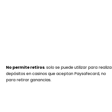
No permite retiros
. solo se puede utilizar para realiza
depósitos en casinos que aceptan Paysafecard, no
para retirar ganancias.